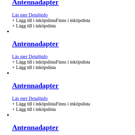
Antennadapter
Läs mer
Detaljinfo
+ Lägg till i inköpslista
Finns i inköpslista
+ Lägg till i inköpslista
Antennadapter
Läs mer
Detaljinfo
+ Lägg till i inköpslista
Finns i inköpslista
+ Lägg till i inköpslista
Antennadapter
Läs mer
Detaljinfo
+ Lägg till i inköpslista
Finns i inköpslista
+ Lägg till i inköpslista
Antennadapter