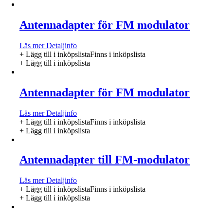
Antennadapter för FM modulator
Läs mer
Detaljinfo
+ Lägg till i inköpslista
Finns i inköpslista
+ Lägg till i inköpslista
Antennadapter för FM modulator
Läs mer
Detaljinfo
+ Lägg till i inköpslista
Finns i inköpslista
+ Lägg till i inköpslista
Antennadapter till FM-modulator
Läs mer
Detaljinfo
+ Lägg till i inköpslista
Finns i inköpslista
+ Lägg till i inköpslista