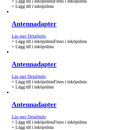
+ Lägg till i inköpslista
Finns i inköpslista
+ Lägg till i inköpslista
Antennadapter
Läs mer
Detaljinfo
+ Lägg till i inköpslista
Finns i inköpslista
+ Lägg till i inköpslista
Antennadapter
Läs mer
Detaljinfo
+ Lägg till i inköpslista
Finns i inköpslista
+ Lägg till i inköpslista
Antennadapter
Läs mer
Detaljinfo
+ Lägg till i inköpslista
Finns i inköpslista
+ Lägg till i inköpslista