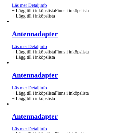
Läs mer
Detaljinfo
+ Lägg till i inköpslista
Finns i inköpslista
+ Lägg till i inköpslista
Antennadapter
Läs mer
Detaljinfo
+ Lägg till i inköpslista
Finns i inköpslista
+ Lägg till i inköpslista
Antennadapter
Läs mer
Detaljinfo
+ Lägg till i inköpslista
Finns i inköpslista
+ Lägg till i inköpslista
Antennadapter
Läs mer
Detaljinfo