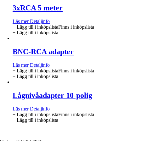
3xRCA 5 meter
Läs mer
Detaljinfo
+ Lägg till i inköpslista
Finns i inköpslista
+ Lägg till i inköpslista
BNC-RCA adapter
Läs mer
Detaljinfo
+ Lägg till i inköpslista
Finns i inköpslista
+ Lägg till i inköpslista
Lågnivåadapter 10-polig
Läs mer
Detaljinfo
+ Lägg till i inköpslista
Finns i inköpslista
+ Lägg till i inköpslista