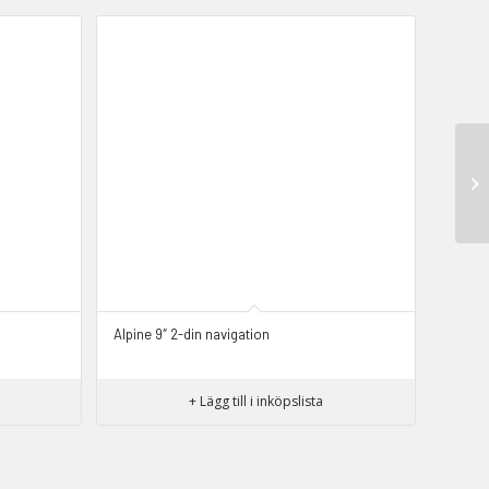
Alpine 9″ 2-din navigation
+ Lägg till i inköpslista