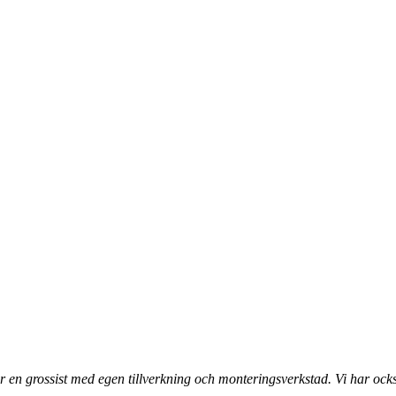
 en grossist med egen tillverkning och monteringsverkstad. Vi har ocks