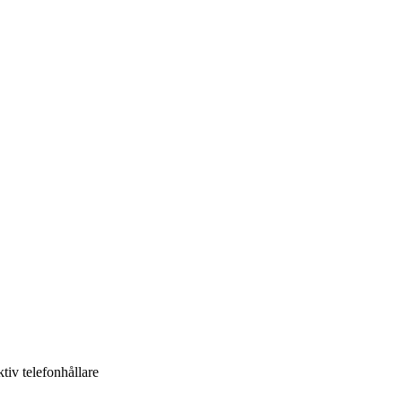
tiv telefonhållare