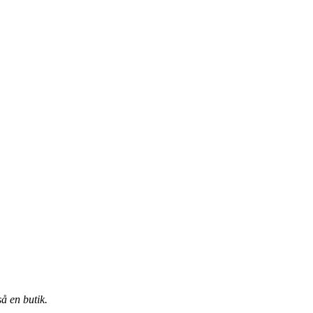
å en butik.