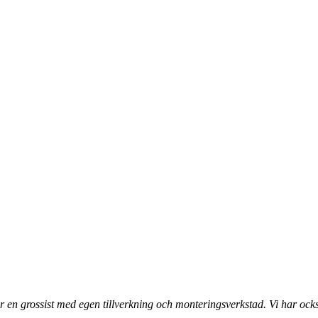
 en grossist med egen tillverkning och monteringsverkstad. Vi har ocks