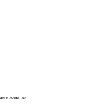
tiv telefonhållare