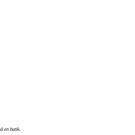
å en butik.