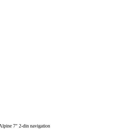
Alpine 7″ 2-din navigation