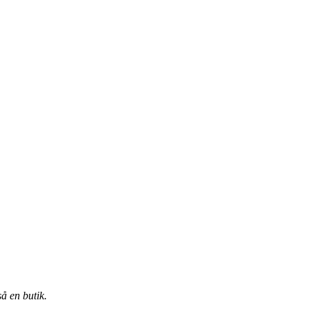
å en butik.