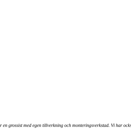
 en grossist med egen tillverkning och monteringsverkstad. Vi har ocks