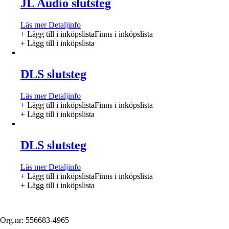
JL Audio slutsteg
Läs mer
Detaljinfo
+ Lägg till i inköpslista
Finns i inköpslista
+ Lägg till i inköpslista
DLS slutsteg
Läs mer
Detaljinfo
+ Lägg till i inköpslista
Finns i inköpslista
+ Lägg till i inköpslista
DLS slutsteg
Läs mer
Detaljinfo
+ Lägg till i inköpslista
Finns i inköpslista
+ Lägg till i inköpslista
Org.nr: 556683-4965