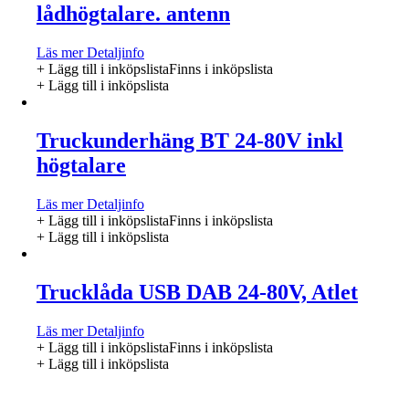
lådhögtalare. antenn
Läs mer
Detaljinfo
+ Lägg till i inköpslista
Finns i inköpslista
+ Lägg till i inköpslista
Truckunderhäng BT 24-80V inkl
högtalare
Läs mer
Detaljinfo
+ Lägg till i inköpslista
Finns i inköpslista
+ Lägg till i inköpslista
Trucklåda USB DAB 24-80V, Atlet
Läs mer
Detaljinfo
+ Lägg till i inköpslista
Finns i inköpslista
+ Lägg till i inköpslista