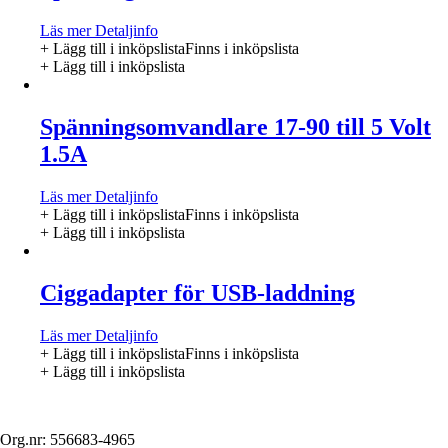
Läs mer
Detaljinfo
+ Lägg till i inköpslista
Finns i inköpslista
+ Lägg till i inköpslista
Spänningsomvandlare 17-90 till 5 Volt
1.5A
Läs mer
Detaljinfo
+ Lägg till i inköpslista
Finns i inköpslista
+ Lägg till i inköpslista
Ciggadapter för USB-laddning
Läs mer
Detaljinfo
+ Lägg till i inköpslista
Finns i inköpslista
+ Lägg till i inköpslista
Org.nr: 556683-4965