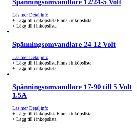
Spänningsomvandlare 12/24-5 Volt
Läs mer
Detaljinfo
+ Lägg till i inköpslista
Finns i inköpslista
+ Lägg till i inköpslista
Spänningsomvandlare 24-12 Volt
Läs mer
Detaljinfo
+ Lägg till i inköpslista
Finns i inköpslista
+ Lägg till i inköpslista
Spänningsomvandlare 17-90 till 5 Volt
1.5A
Läs mer
Detaljinfo
+ Lägg till i inköpslista
Finns i inköpslista
+ Lägg till i inköpslista