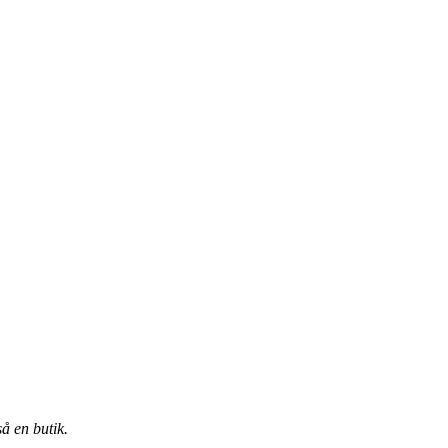
å en butik.