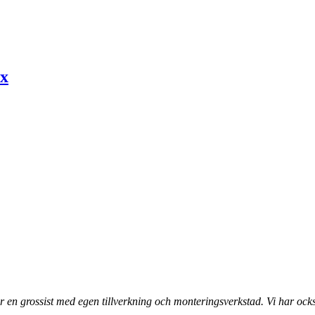
ox
 en grossist med egen tillverkning och monteringsverkstad. Vi har ocks