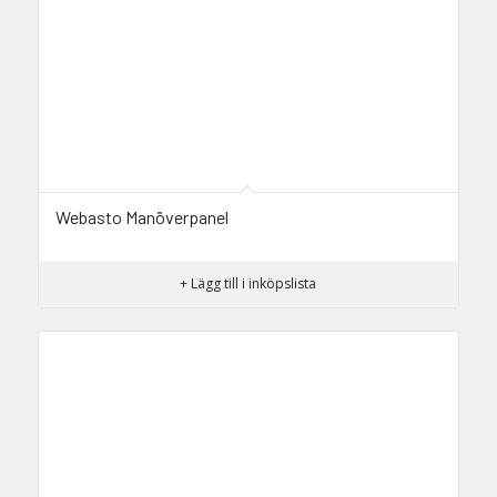
Webasto Manöverpanel
+ Lägg till i inköpslista