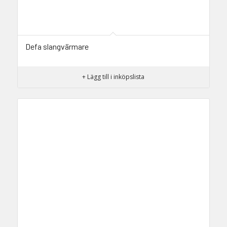
Defa slangvärmare
+ Lägg till i inköpslista