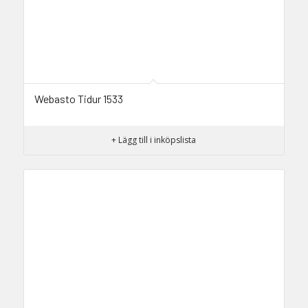
Webasto Tidur 1533
+ Lägg till i inköpslista