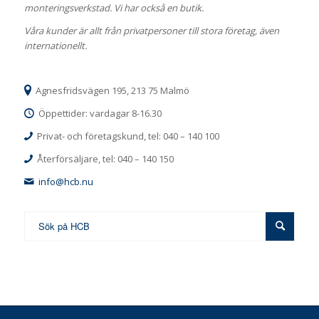
monteringsverkstad. Vi har också en butik.
Våra kunder är allt från privatpersoner till stora företag, även
internationellt.
Agnesfridsvägen 195, 213 75 Malmö
Öppettider: vardagar 8-16.30
Privat- och företagskund, tel: 040 – 140 100
Återförsäljare, tel: 040 – 140 150
info@hcb.nu