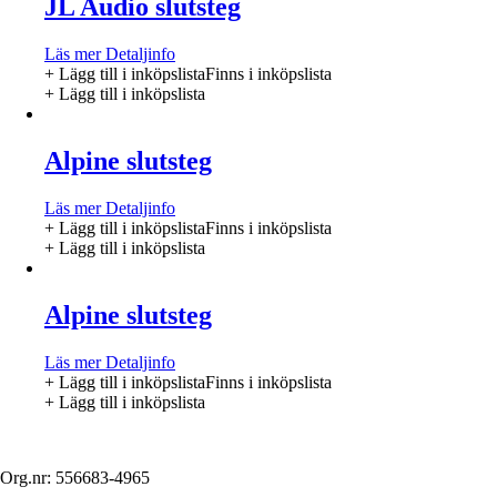
JL Audio slutsteg
Läs mer
Detaljinfo
+ Lägg till i inköpslista
Finns i inköpslista
+ Lägg till i inköpslista
Alpine slutsteg
Läs mer
Detaljinfo
+ Lägg till i inköpslista
Finns i inköpslista
+ Lägg till i inköpslista
Alpine slutsteg
Läs mer
Detaljinfo
+ Lägg till i inköpslista
Finns i inköpslista
+ Lägg till i inköpslista
Org.nr: 556683-4965