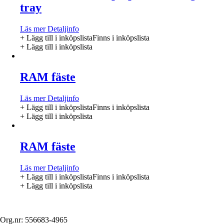
tray
Läs mer
Detaljinfo
+ Lägg till i inköpslista
Finns i inköpslista
+ Lägg till i inköpslista
RAM fäste
Läs mer
Detaljinfo
+ Lägg till i inköpslista
Finns i inköpslista
+ Lägg till i inköpslista
RAM fäste
Läs mer
Detaljinfo
+ Lägg till i inköpslista
Finns i inköpslista
+ Lägg till i inköpslista
Org.nr: 556683-4965