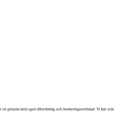
 en grossist med egen tillverkning och monteringsverkstad. Vi har ocks