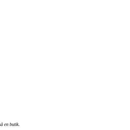
å en butik.