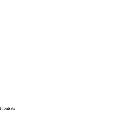
Frontsats