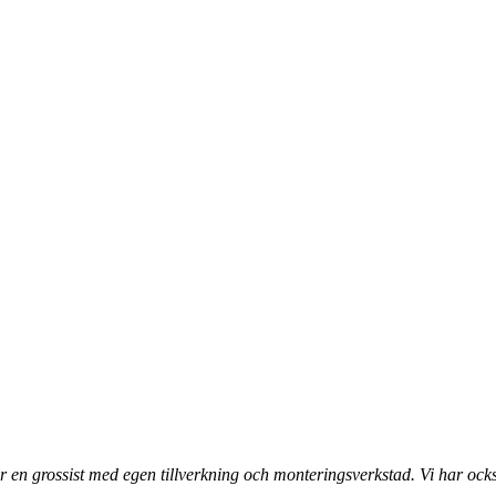
 en grossist med egen tillverkning och monteringsverkstad. Vi har ocks