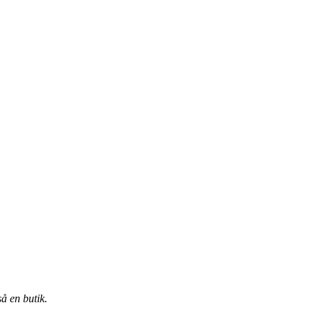
å en butik.