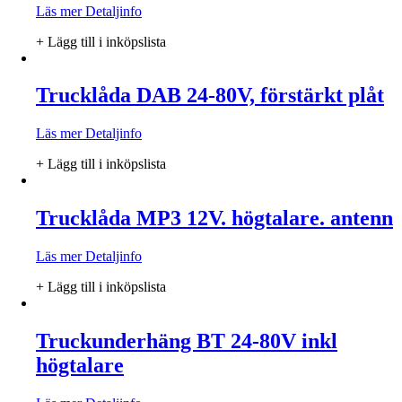
Läs mer
Detaljinfo
+ Lägg till i inköpslista
Trucklåda DAB 24-80V, förstärkt plåt
Läs mer
Detaljinfo
+ Lägg till i inköpslista
Trucklåda MP3 12V. högtalare. antenn
Läs mer
Detaljinfo
+ Lägg till i inköpslista
Truckunderhäng BT 24-80V inkl
högtalare