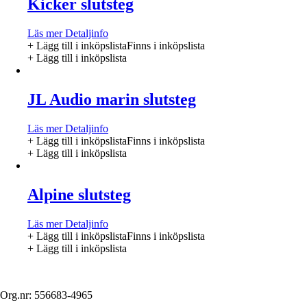
Kicker slutsteg
Läs mer
Detaljinfo
+ Lägg till i inköpslista
Finns i inköpslista
+ Lägg till i inköpslista
JL Audio marin slutsteg
Läs mer
Detaljinfo
+ Lägg till i inköpslista
Finns i inköpslista
+ Lägg till i inköpslista
Alpine slutsteg
Läs mer
Detaljinfo
+ Lägg till i inköpslista
Finns i inköpslista
+ Lägg till i inköpslista
Org.nr: 556683-4965