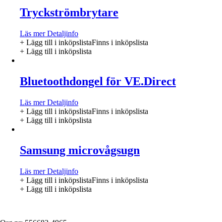
Tryckströmbrytare
Läs mer
Detaljinfo
+ Lägg till i inköpslista
Finns i inköpslista
+ Lägg till i inköpslista
Bluetoothdongel för VE.Direct
Läs mer
Detaljinfo
+ Lägg till i inköpslista
Finns i inköpslista
+ Lägg till i inköpslista
Samsung microvågsugn
Läs mer
Detaljinfo
+ Lägg till i inköpslista
Finns i inköpslista
+ Lägg till i inköpslista