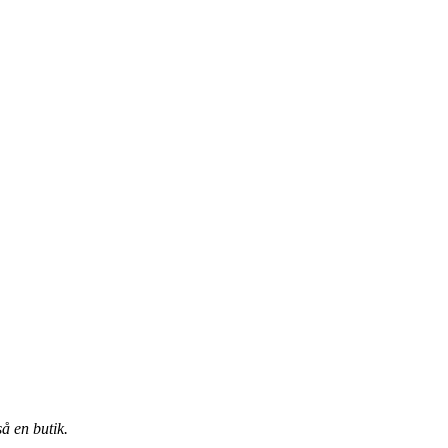
å en butik.