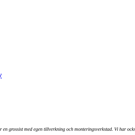
y
 en grossist med egen tillverkning och monteringsverkstad. Vi har ocks