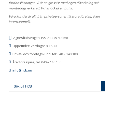
fordonslösningar. Vi är en grossist med egen tillverkning och
monteringsverkstad. Vi har också en butik.
Våra kunder är allt från privatpersoner till stora företag, även
internationellt.
Agnesfridsvägen 195, 213 75 Malmö
Öppettider: vardagar 8-16.30
Privat- och företagskund, tel: 040 – 140 100
Återförsäljare, tel: 040 – 140 150
info@hcb.nu