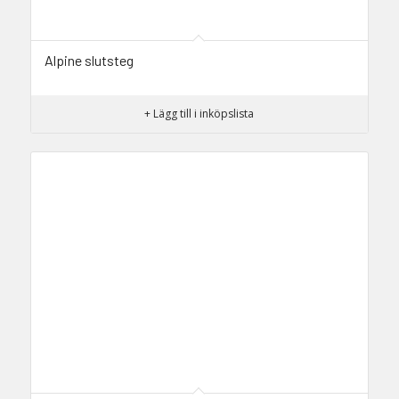
Alpine slutsteg
+ Lägg till i inköpslista