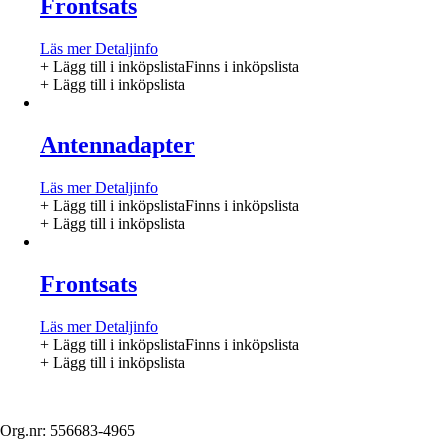
Frontsats
Läs mer
Detaljinfo
+ Lägg till i inköpslista
Finns i inköpslista
+ Lägg till i inköpslista
Antennadapter
Läs mer
Detaljinfo
+ Lägg till i inköpslista
Finns i inköpslista
+ Lägg till i inköpslista
Frontsats
Läs mer
Detaljinfo
+ Lägg till i inköpslista
Finns i inköpslista
+ Lägg till i inköpslista
Org.nr: 556683-4965