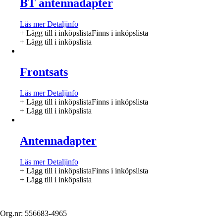
BT antennadapter
Läs mer
Detaljinfo
+ Lägg till i inköpslista
Finns i inköpslista
+ Lägg till i inköpslista
Frontsats
Läs mer
Detaljinfo
+ Lägg till i inköpslista
Finns i inköpslista
+ Lägg till i inköpslista
Antennadapter
Läs mer
Detaljinfo
+ Lägg till i inköpslista
Finns i inköpslista
+ Lägg till i inköpslista
Org.nr: 556683-4965