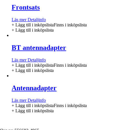
Frontsats
Läs mer
Detaljinfo
+ Lägg till i inköpslista
Finns i inköpslista
+ Lägg till i inköpslista
BT antennadapter
Läs mer
Detaljinfo
+ Lägg till i inköpslista
Finns i inköpslista
+ Lägg till i inköpslista
Antennadapter
Läs mer
Detaljinfo
+ Lägg till i inköpslista
Finns i inköpslista
+ Lägg till i inköpslista