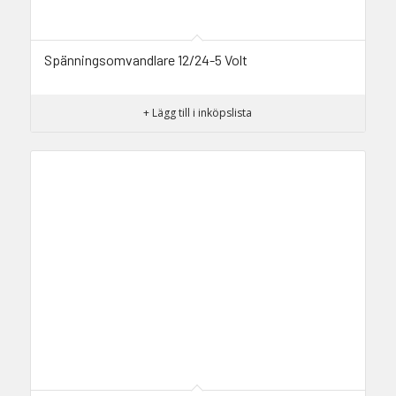
Spänningsomvandlare 12/24-5 Volt
+ Lägg till i inköpslista