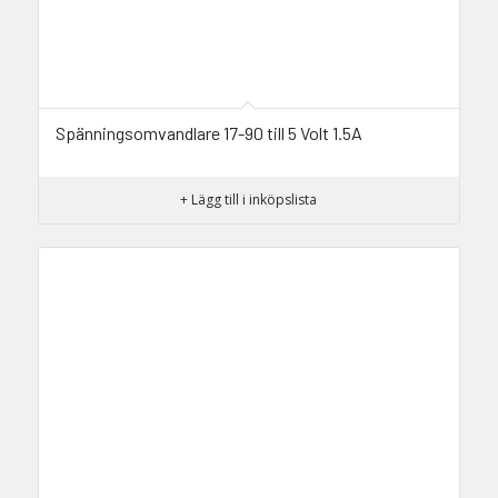
Spänningsomvandlare 17-90 till 5 Volt 1.5A
+ Lägg till i inköpslista