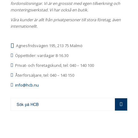
fordonslösningar. Vi är en grossist med egen tillverkning och
monteringsverkstad. Vi har också en butik.
Våra kunder är allt från privatpersoner till stora företag, även
internationellt.
Agnesfridsvägen 195, 213 75 Malmö
Öppettider: vardagar 8-16.30
Privat- och företagskund, tel: 040 – 140 100
Återförsäljare, tel: 040 – 140 150
info@hcb.nu