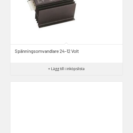
Spänningsomvandlare 24-12 Volt
+ Lägg till i inköpslista