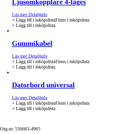
Ljusomkopplare 4-läges
Läs mer
Detaljinfo
+ Lägg till i inköpslista
Finns i inköpslista
+ Lägg till i inköpslista
Gummikabel
Läs mer
Detaljinfo
+ Lägg till i inköpslista
Finns i inköpslista
+ Lägg till i inköpslista
Datorbord universal
Läs mer
Detaljinfo
+ Lägg till i inköpslista
Finns i inköpslista
+ Lägg till i inköpslista
Org.nr: 556683-4965