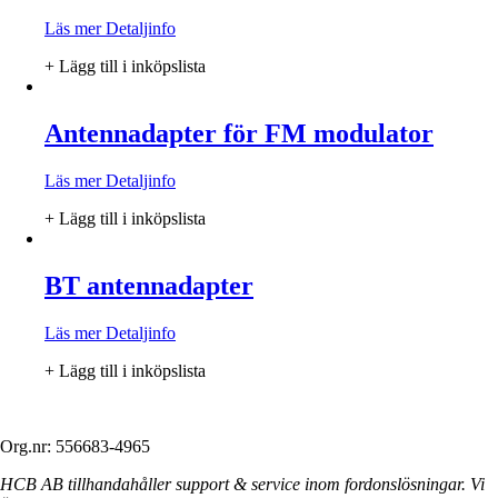
Läs mer
Detaljinfo
+ Lägg till i inköpslista
Antennadapter för FM modulator
Läs mer
Detaljinfo
+ Lägg till i inköpslista
BT antennadapter
Läs mer
Detaljinfo
+ Lägg till i inköpslista
Org.nr: 556683-4965
HCB AB tillhandahåller support & service inom fordonslösningar. Vi