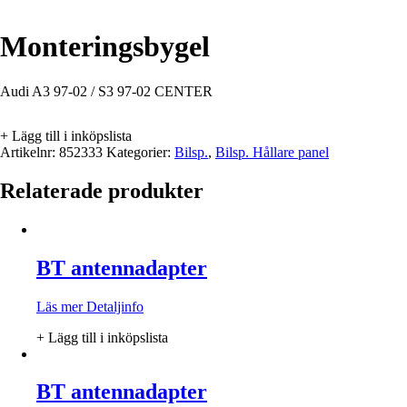
Monteringsbygel
Audi A3 97-02 / S3 97-02 CENTER
+ Lägg till i inköpslista
Artikelnr:
852333
Kategorier:
Bilsp.
,
Bilsp. Hållare panel
Relaterade produkter
BT antennadapter
Läs mer
Detaljinfo
+ Lägg till i inköpslista
BT antennadapter