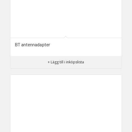
BT antennadapter
+ Lägg till i inköpslista