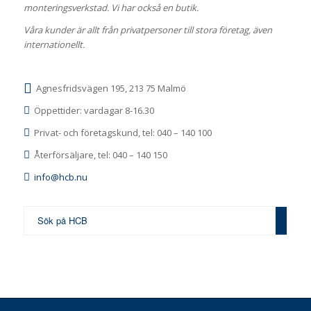
monteringsverkstad. Vi har också en butik.
Våra kunder är allt från privatpersoner till stora företag, även
internationellt.
Agnesfridsvägen 195, 213 75 Malmö
Öppettider: vardagar 8-16.30
Privat- och företagskund, tel: 040 – 140 100
Återförsäljare, tel: 040 – 140 150
info@hcb.nu