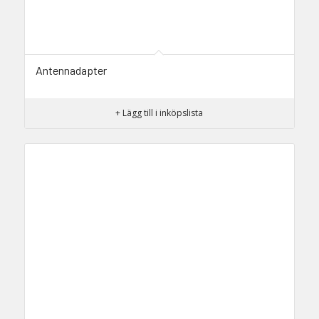
Antennadapter
+ Lägg till i inköpslista