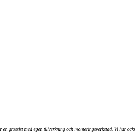
 en grossist med egen tillverkning och monteringsverkstad. Vi har ocks