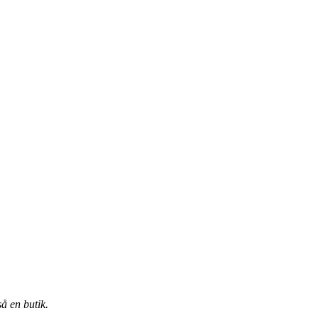
å en butik.