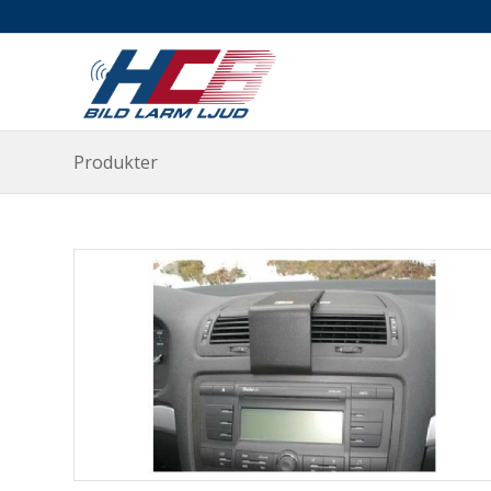
Produkter