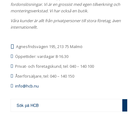
fordonslösningar. Vi är en grossist med egen tillverkning och
monteringsverkstad. Vi har också en butik.
Våra kunder är allt från privatpersoner till stora företag, även
internationellt.
Agnesfridsvägen 195, 213 75 Malmö
Öppettider: vardagar 8-16.30
Privat- och företagskund, tel: 040 – 140 100
Återförsäljare, tel: 040 – 140 150
info@hcb.nu