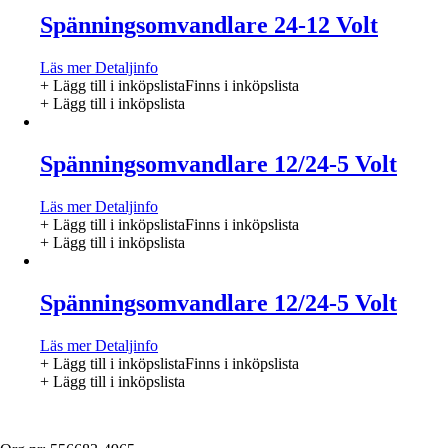
Spänningsomvandlare 24-12 Volt
Läs mer
Detaljinfo
+ Lägg till i inköpslista
Finns i inköpslista
+ Lägg till i inköpslista
Spänningsomvandlare 12/24-5 Volt
Läs mer
Detaljinfo
+ Lägg till i inköpslista
Finns i inköpslista
+ Lägg till i inköpslista
Spänningsomvandlare 12/24-5 Volt
Läs mer
Detaljinfo
+ Lägg till i inköpslista
Finns i inköpslista
+ Lägg till i inköpslista