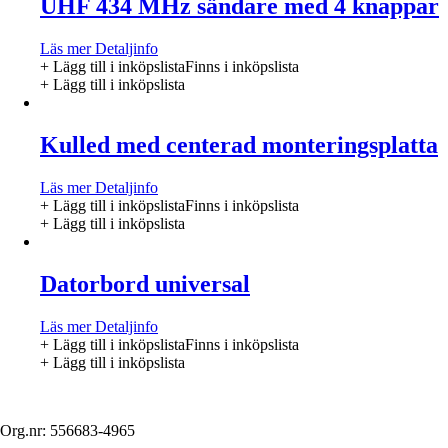
UHF 434 MHz sändare med 4 knappar
Läs mer
Detaljinfo
+ Lägg till i inköpslista
Finns i inköpslista
+ Lägg till i inköpslista
Kulled med centerad monteringsplatta
Läs mer
Detaljinfo
+ Lägg till i inköpslista
Finns i inköpslista
+ Lägg till i inköpslista
Datorbord universal
Läs mer
Detaljinfo
+ Lägg till i inköpslista
Finns i inköpslista
+ Lägg till i inköpslista
Org.nr: 556683-4965