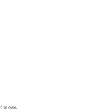
å en butik.