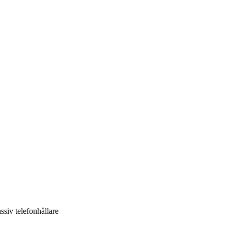
ssiv telefonhållare