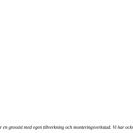
 en grossist med egen tillverkning och monteringsverkstad. Vi har ocks