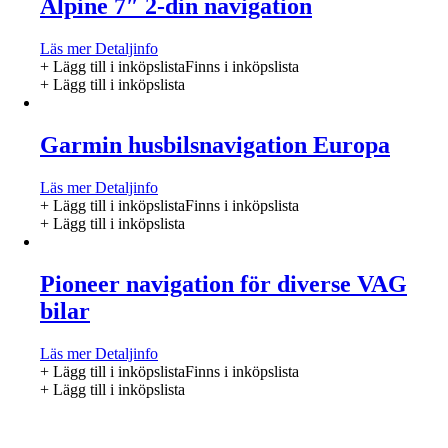
Alpine 7″ 2-din navigation
Läs mer
Detaljinfo
+ Lägg till i inköpslista
Finns i inköpslista
+ Lägg till i inköpslista
Garmin husbilsnavigation Europa
Läs mer
Detaljinfo
+ Lägg till i inköpslista
Finns i inköpslista
+ Lägg till i inköpslista
Pioneer navigation för diverse VAG
bilar
Läs mer
Detaljinfo
+ Lägg till i inköpslista
Finns i inköpslista
+ Lägg till i inköpslista