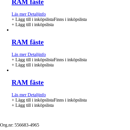
RAM fäste
Läs mer
Detaljinfo
+ Lägg till i inköpslista
Finns i inköpslista
+ Lägg till i inköpslista
RAM fäste
Läs mer
Detaljinfo
+ Lägg till i inköpslista
Finns i inköpslista
+ Lägg till i inköpslista
RAM fäste
Läs mer
Detaljinfo
+ Lägg till i inköpslista
Finns i inköpslista
+ Lägg till i inköpslista
Org.nr: 556683-4965