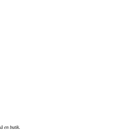
å en butik.