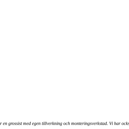
 en grossist med egen tillverkning och monteringsverkstad. Vi har ocks