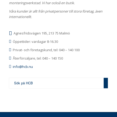
monteringsverkstad. Vi har också en butik.
Våra kunder är allt från privatpersoner till stora företag, även
internationellt.
Agnesfridsvägen 195, 213 75 Malmö
Öppettider: vardagar 8-16.30
Privat- och företagskund, tel: 040 – 140 100
Återförsäljare, tel: 040 – 140 150
info@hcb.nu