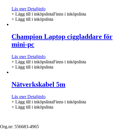
Läs mer
Detaljinfo
+ Lägg till i inköpslista
Finns i inköpslista
+ Lägg till i inköpslista
Champion Laptop ciggladdare för
mini-pc
Läs mer
Detaljinfo
+ Lägg till i inköpslista
Finns i inköpslista
+ Lägg till i inköpslista
Nätverkskabel 5m
Läs mer
Detaljinfo
+ Lägg till i inköpslista
Finns i inköpslista
+ Lägg till i inköpslista
Org.nr: 556683-4965