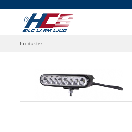
Produkter