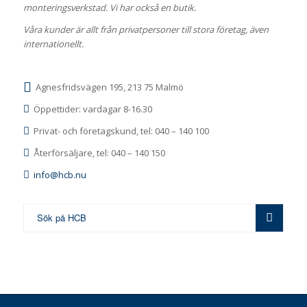
monteringsverkstad. Vi har också en butik.
Våra kunder är allt från privatpersoner till stora företag, även
internationellt.
Agnesfridsvägen 195, 213 75 Malmö
Öppettider: vardagar 8-16.30
Privat- och företagskund, tel: 040 – 140 100
Återförsäljare, tel: 040 – 140 150
info@hcb.nu