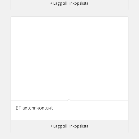
+ Lägg till i inköpslista
BT antennkontakt
+ Lägg till i inköpslista