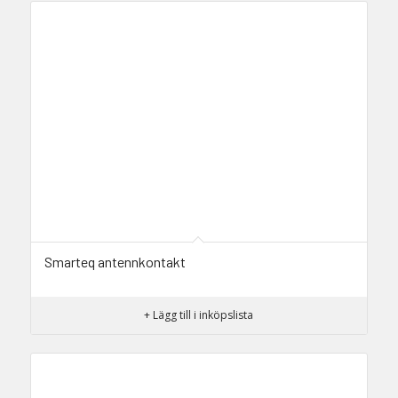
Smarteq antennkontakt
+ Lägg till i inköpslista