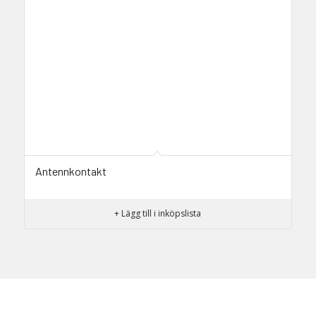
Antennkontakt
+ Lägg till i inköpslista