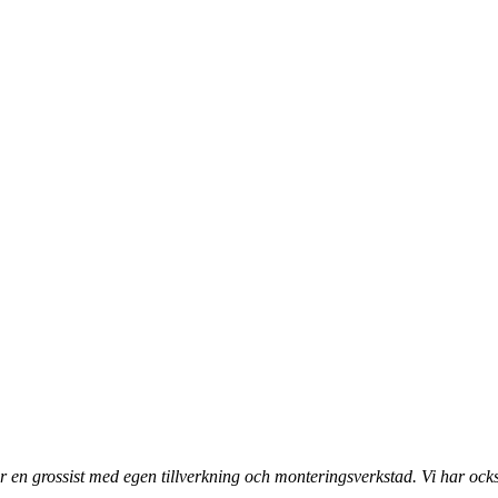
 en grossist med egen tillverkning och monteringsverkstad. Vi har ocks