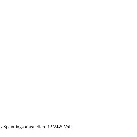
/
Spänningsomvandlare 12/24-5 Volt