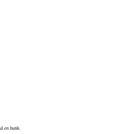
å en butik.