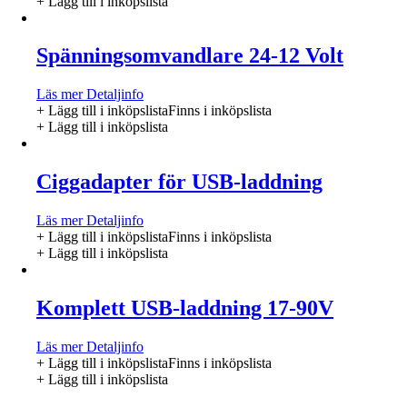
+ Lägg till i inköpslista
Spänningsomvandlare 24-12 Volt
Läs mer
Detaljinfo
+ Lägg till i inköpslista
Finns i inköpslista
+ Lägg till i inköpslista
Ciggadapter för USB-laddning
Läs mer
Detaljinfo
+ Lägg till i inköpslista
Finns i inköpslista
+ Lägg till i inköpslista
Komplett USB-laddning 17-90V
Läs mer
Detaljinfo
+ Lägg till i inköpslista
Finns i inköpslista
+ Lägg till i inköpslista