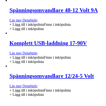
Spänningsomvandlare 48-12 Volt 9A
Läs mer
Detaljinfo
+ Lägg till i inköpslista
Finns i inköpslista
+ Lägg till i inköpslista
Komplett USB-laddning 17-90V
Läs mer
Detaljinfo
+ Lägg till i inköpslista
Finns i inköpslista
+ Lägg till i inköpslista
Spänningsomvandlare 12/24-5 Volt
Läs mer
Detaljinfo
+ Lägg till i inköpslista
Finns i inköpslista
+ Lägg till i inköpslista