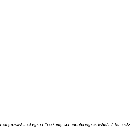
 en grossist med egen tillverkning och monteringsverkstad. Vi har ocks