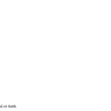
å en butik.