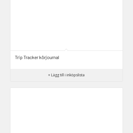
Trip Tracker körjournal
+ Lägg till i inköpslista