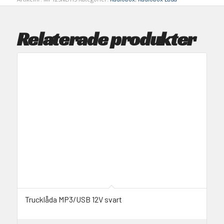
Relaterade produkter
Trucklåda MP3/USB 12V svart