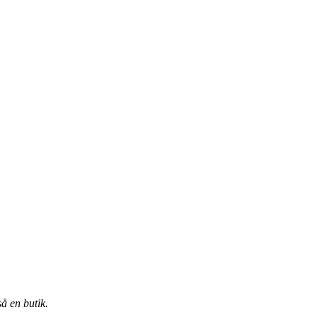
å en butik.