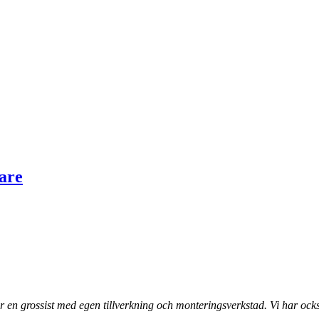
are
 en grossist med egen tillverkning och monteringsverkstad. Vi har ocks